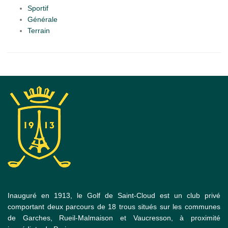
Sportif
Générale
Terrain
Inauguré en 1913, le Golf de Saint-Cloud est un club privé
comportant deux parcours de 18 trous situés sur les communes
de Garches, Rueil-Malmaison et Vaucresson, à proximité