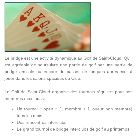
Le bridge est une activité dynamique au Golf de Saint-Cloud. Qu'il
est agréable de poursuivre une partie de golf par une partie de
bridge amicale ou encore de passer de longues après-midi à
jouer dans les salons spacieux du Club.
Le Golf de Saint-Cloud organise des tournois réguliers pour ses
membres mais aussi :
Un tournoi « open » (1 membre + 1 joueur non membre)
tous les mois.
Des rencontres interclubs
Le grand tournoi de bridge interclubs de golf au printemps.