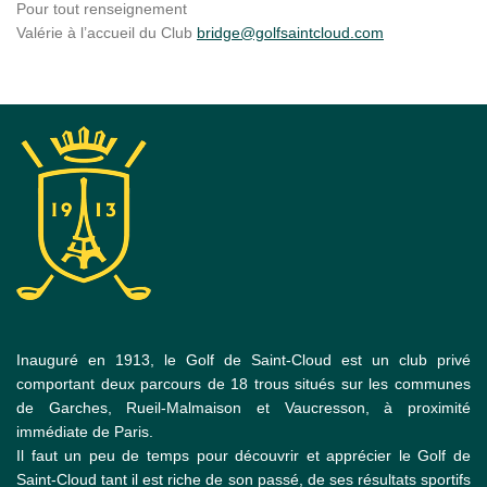
Pour tout renseignement
Valérie à l’accueil du Club
bridge@golfsaintcloud.com
Inauguré en 1913, le Golf de Saint-Cloud est un club privé
comportant deux parcours de 18 trous situés sur les communes
de Garches, Rueil-Malmaison et Vaucresson, à proximité
immédiate de Paris.
Il faut un peu de temps pour découvrir et apprécier le Golf de
Saint-Cloud tant il est riche de son passé, de ses résultats sportifs