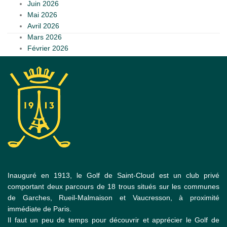
Juin 2026
Mai 2026
Avril 2026
Mars 2026
Février 2026
Inauguré en 1913, le Golf de Saint-Cloud est un club privé
comportant deux parcours de 18 trous situés sur les communes
de Garches, Rueil-Malmaison et Vaucresson, à proximité
immédiate de Paris.
Il faut un peu de temps pour découvrir et apprécier le Golf de