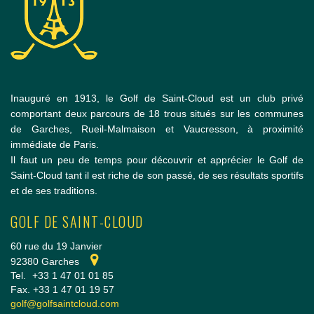
Inauguré en 1913, le Golf de Saint-Cloud est un club privé
comportant deux parcours de 18 trous situés sur les communes
de Garches, Rueil-Malmaison et Vaucresson, à proximité
immédiate de Paris.
Il faut un peu de temps pour découvrir et apprécier le Golf de
Saint-Cloud tant il est riche de son passé, de ses résultats sportifs
et de ses traditions.
GOLF DE SAINT-CLOUD
60 rue du 19 Janvier
92380 Garches
Tel.
+33 1 47 01 01 85
Fax. +33 1 47 01 19 57
golf@golfsaintcloud.com