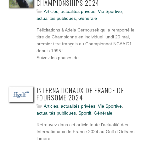
CHAMPIONSHIPS 2024
Articles
,
actualités privées
,
Vie Sportive
,
actualités publiques
,
Générale
Félicitations à Adela Cernousek qui a remporté le
titre de Championne en individuel lundi 20 mai,
premier titre français au Championnat NCAA D1
depuis 1995 !
Suivez les phases de...
INTERNATIONAUX DE FRANCE DE
FOURSOME 2024
Articles
,
actualités privées
,
Vie Sportive
,
actualités publiques
,
Sportif
,
Générale
Retrouvez dans cet article toute l'actualité des
Internationaux de France 2024 au Golf d'Orléans
Limère.