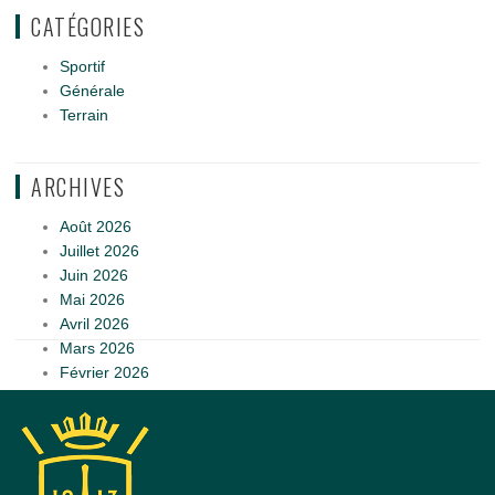
CATÉGORIES
Sportif
Générale
Terrain
ARCHIVES
Août 2026
Juillet 2026
Juin 2026
Mai 2026
Avril 2026
Mars 2026
Février 2026