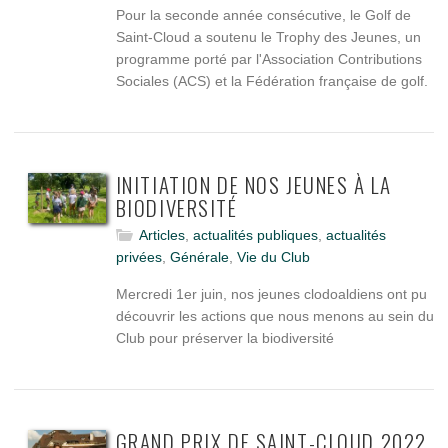
Pour la seconde année consécutive, le Golf de
Saint-Cloud a soutenu le Trophy des Jeunes, un
programme porté par l'Association Contributions
Sociales (ACS) et la Fédération française de golf.
INITIATION DE NOS JEUNES À LA
BIODIVERSITÉ
Articles
,
actualités publiques
,
actualités
privées
,
Générale
,
Vie du Club
Mercredi 1er juin, nos jeunes clodoaldiens ont pu
découvrir les actions que nous menons au sein du
Club pour préserver la biodiversité
GRAND PRIX DE SAINT-CLOUD 2022