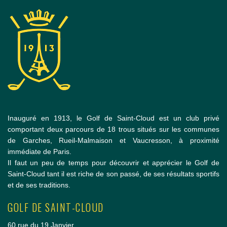
Inauguré en 1913, le Golf de Saint-Cloud est un club privé
comportant deux parcours de 18 trous situés sur les communes
de Garches, Rueil-Malmaison et Vaucresson, à proximité
immédiate de Paris.
Il faut un peu de temps pour découvrir et apprécier le Golf de
Saint-Cloud tant il est riche de son passé, de ses résultats sportifs
et de ses traditions.
GOLF DE SAINT-CLOUD
60 rue du 19 Janvier