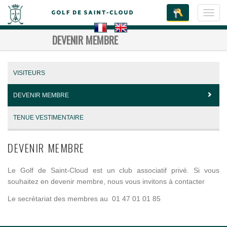
Toggl
navig
DEVENIR MEMBRE
VISITEURS
DEVENIR MEMBRE
TENUE VESTIMENTAIRE
DEVENIR MEMBRE
Le Golf de Saint-Cloud est un club associatif privé. Si vous
souhaitez en devenir membre, nous vous invitons à contacter
Le secrétariat des membres au 01 47 01 01 85