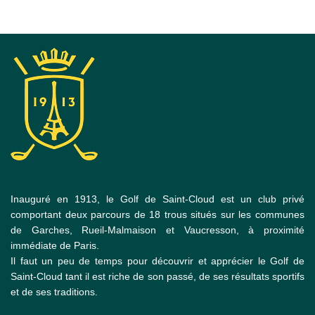
Inauguré en 1913, le Golf de Saint-Cloud est un club privé
comportant deux parcours de 18 trous situés sur les communes
de Garches, Rueil-Malmaison et Vaucresson, à proximité
immédiate de Paris.
Il faut un peu de temps pour découvrir et apprécier le Golf de
Saint-Cloud tant il est riche de son passé, de ses résultats sportifs
et de ses traditions.