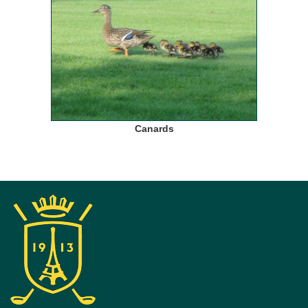
Canards