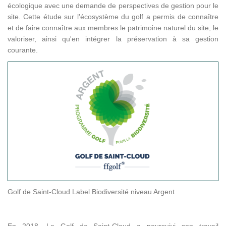
écologique avec une demande de perspectives de gestion pour le
site. Cette étude sur l'écosystème du golf a permis de connaître
et de faire connaître aux membres le patrimoine naturel du site, le
valoriser, ainsi qu'en intégrer la préservation à sa gestion
courante.
Golf de Saint-Cloud Label Biodiversité niveau Argent