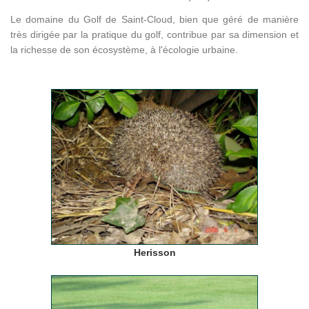
Le domaine du Golf de Saint-Cloud, bien que géré de manière
très dirigée par la pratique du golf, contribue par sa dimension et
la richesse de son écosystème, à l'écologie urbaine.
Herisson