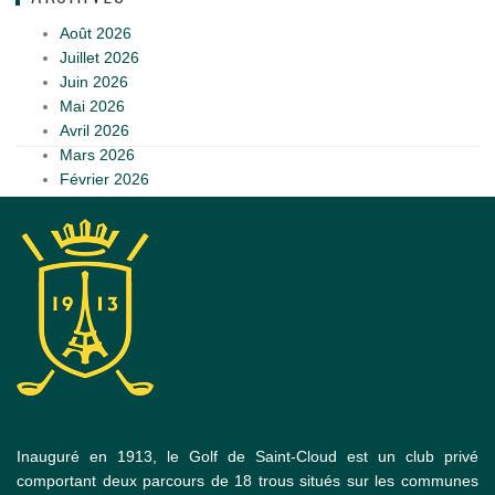
Août 2026
Juillet 2026
Juin 2026
Mai 2026
Avril 2026
Mars 2026
Février 2026
Inauguré en 1913, le Golf de Saint-Cloud est un club privé
comportant deux parcours de 18 trous situés sur les communes