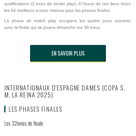
qualifications (2 tours de stroke play). A l'issue de ces deux tours,
les 64 meilleurs scores retenus pour les phases finales.
La phase de match play occupera les quatre jours suivants,
avec la finale qui se jouera dimanche sur 36 trous.
EN SAVOIR PLUS
INTERNATIONAUX D'ESPAGNE DAMES (COPA S.
M. LA REINA 2025)
LES PHASES FINALES
Les 32èmes de finale