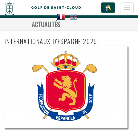
Toggl
navig
ACTUALITÉS
INTERNATIONAUX D'ESPAGNE 2025