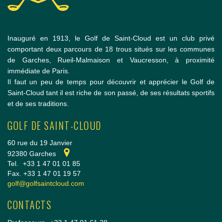
Inauguré en 1913, le Golf de Saint-Cloud est un club privé
comportant deux parcours de 18 trous situés sur les communes
de Garches, Rueil-Malmaison et Vaucresson, à proximité
immédiate de Paris.
Il faut un peu de temps pour découvrir et apprécier le Golf de
Saint-Cloud tant il est riche de son passé, de ses résultats sportifs
et de ses traditions.
GOLF DE SAINT-CLOUD
60 rue du 19 Janvier
92380 Garches
Tel.
+33 1 47 01 01 85
Fax. +33 1 47 01 19 57
golf@golfsaintcloud.com
CONTACTS