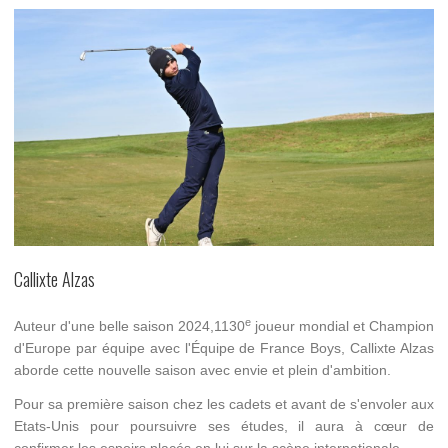
Callixte Alzas
e
Auteur d'une belle saison 2024,1130
joueur mondial et Champion
d'Europe par équipe avec l'Équipe de France Boys, Callixte Alzas
aborde cette nouvelle saison avec envie et plein d'ambition.
Pour sa première saison chez les cadets et avant de s'envoler aux
Etats-Unis pour poursuivre ses études, il aura à cœur de
confirmer les espoirs placés en lui sur la scène internationale.