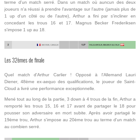
terme d'un match serré. Dans un match où auncun des deux
joueurs n'a réussi à prendre l'avantage sur l'autre (jamais plus de
1 up d'un côté ou de l'autre), Arthur a fini par s'incliner en
concedant les trous 16 et 17. Magnus Becker Frederiksen
s'impose 1 up au 18.
Les 32èmes de finale
Quel match d'Arthur Carlier ! Opposé à l'Allemand Lauri
Diener, 48ème ex-aequo des qualifications, le joueur de Saint-
Cloud a livré une performance exceptionnelle.
Mené tout au long de la partie, 3 down à 4 trous de la fin, Arthur a
remporté les trous 15, 16 et 17 avant de partager le 18 pour
pousser son adversaire en mort subite. Après avoir partagé le
19ème trou, Arthur s'impose au 20ème trou au terme d'un match
au combien serré.