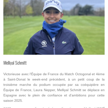
Melliyal Schmitt
Victorieuse avec l'Équipe de France du Match Octogonal
et 4ème
à Saint-Donat le week-end précédent, à un petit coup de la
troisième marche du podium occupée par sa coéquipière en
Équipe de France, Laura Nepper, Melliyal Schmitt se déplace en
Espagne avec le plein de confiance et d'ambitions pour cette
saison 2025.
e