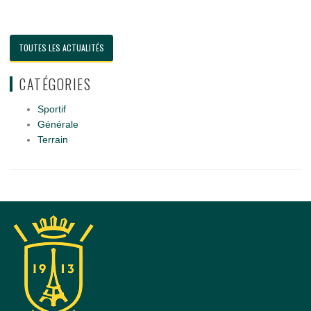
TOUTES LES ACTUALITÉS
CATÉGORIES
Sportif
Générale
Terrain