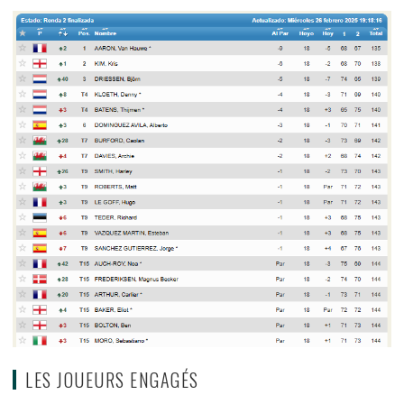
LES JOUEURS ENGAGÉS