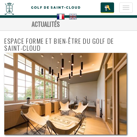
Toggl
navig
ACTUALITÉS
ESPACE FORME ET BIEN-ÊTRE DU GOLF DE
SAINT-CLOUD