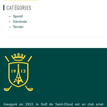
CATÉGORIES
Sportif
Générale
Terrain
Inauguré en 1913, le Golf de Saint-Cloud est un club privé