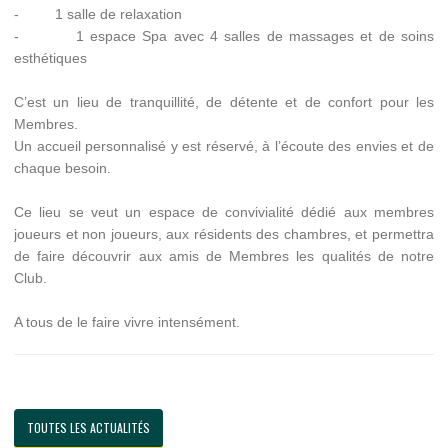
- 1 salle de relaxation
- 1 espace Spa avec 4 salles de massages et de soins
esthétiques
C’est un lieu de tranquillité, de détente et de confort pour les
Membres.
Un accueil personnalisé y est réservé, à l’écoute des envies et de
chaque besoin.
Ce lieu se veut un espace de convivialité dédié aux membres
joueurs et non joueurs, aux résidents des chambres, et permettra
de faire découvrir aux amis de Membres les qualités de notre
Club.
A tous de le faire vivre intensément.
TOUTES LES ACTUALITÉS