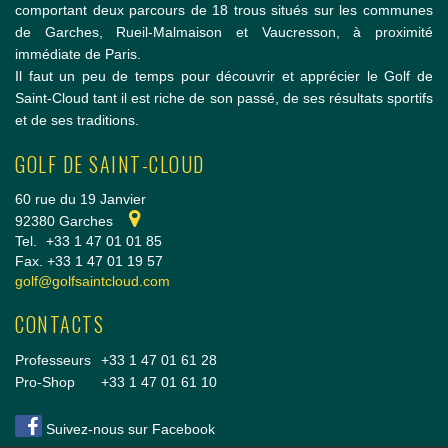
comportant deux parcours de 18 trous situés sur les communes
de Garches, Rueil-Malmaison et Vaucresson, à proximité
immédiate de Paris.
Il faut un peu de temps pour découvrir et apprécier le Golf de
Saint-Cloud tant il est riche de son passé, de ses résultats sportifs
et de ses traditions.
GOLF DE SAINT-CLOUD
60 rue du 19 Janvier
92380 Garches
Tel.
+33 1 47 01 01 85
Fax. +33 1 47 01 19 57
golf@golfsaintcloud.com
CONTACTS
Professeurs
+33 1 47 01 61 28
Pro-Shop
+33 1 47 01 61 10
Suivez-nous sur Facebook