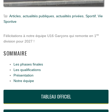
Articles
,
actualités publiques
,
actualités privées
,
Sportif
,
Vie
Sportive
re
Félicitations à notre équipe U16 Garçons qui remonte en 1
division pour 2027 !
SOMMAIRE
Les phases finales
Les qualifications
Présentation
Notre équipe
TABLEAU OFFICIEL