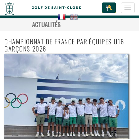
Toggl
navig
ACTUALITÉS
CHAMPIONNAT DE FRANCE PAR ÉQUIPES U16
GARÇONS 2026