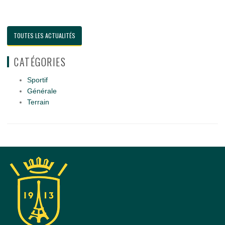
TOUTES LES ACTUALITÉS
CATÉGORIES
Sportif
Générale
Terrain