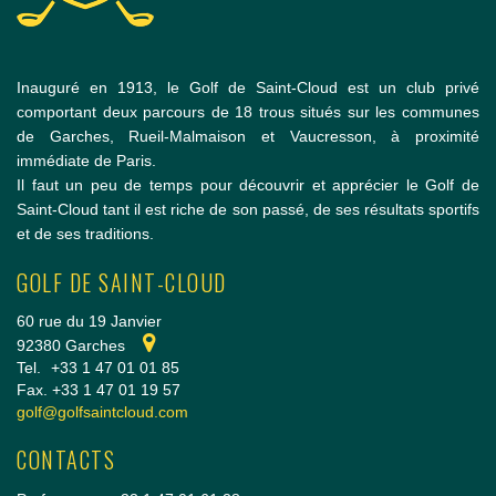
Inauguré en 1913, le Golf de Saint-Cloud est un club privé
comportant deux parcours de 18 trous situés sur les communes
de Garches, Rueil-Malmaison et Vaucresson, à proximité
immédiate de Paris.
Il faut un peu de temps pour découvrir et apprécier le Golf de
Saint-Cloud tant il est riche de son passé, de ses résultats sportifs
et de ses traditions.
GOLF DE SAINT-CLOUD
60 rue du 19 Janvier
92380 Garches
Tel.
+33 1 47 01 01 85
Fax. +33 1 47 01 19 57
golf@golfsaintcloud.com
CONTACTS