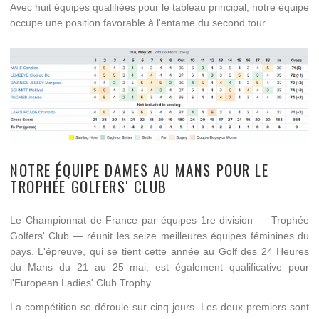
Avec huit équipes qualifiées pour le tableau principal, notre équipe
occupe une position favorable à l'entame du second tour.
NOTRE ÉQUIPE DAMES AU MANS POUR LE
TROPHÉE GOLFERS' CLUB
Le Championnat de France par équipes 1re division — Trophée
Golfers' Club — réunit les seize meilleures équipes féminines du
pays. L'épreuve, qui se tient cette année au Golf des 24 Heures
du Mans du 21 au 25 mai, est également qualificative pour
l'European Ladies' Club Trophy.
La compétition se déroule sur cinq jours. Les deux premiers sont