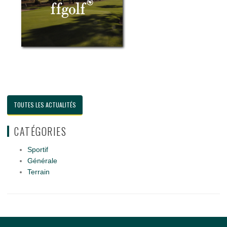
TOUTES LES ACTUALITÉS
CATÉGORIES
Sportif
Générale
Terrain