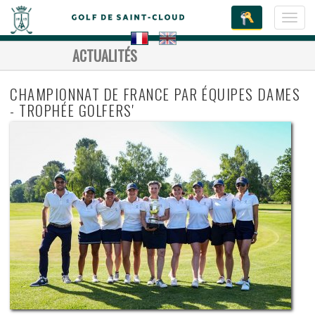
Toggl
navig
ACTUALITÉS
CHAMPIONNAT DE FRANCE PAR ÉQUIPES DAMES
- TROPHÉE GOLFERS'