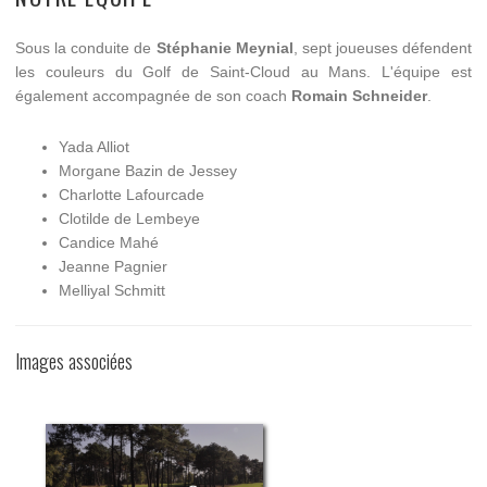
Sous la conduite de
Stéphanie Meynial
, sept joueuses défendent
les couleurs du Golf de Saint-Cloud au Mans. L'équipe est
également accompagnée de son coach
Romain Schneider
.
Yada Alliot
Morgane Bazin de Jessey
Charlotte Lafourcade
Clotilde de Lembeye
Candice Mahé
Jeanne Pagnier
Melliyal Schmitt
Images associées