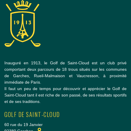
Inauguré en 1913, le Golf de Saint-Cloud est un club privé
comportant deux parcours de 18 trous situés sur les communes
de Garches, Rueil-Malmaison et Vaucresson, à proximité
immédiate de Paris.
Il faut un peu de temps pour découvrir et apprécier le Golf de
Saint-Cloud tant il est riche de son passé, de ses résultats sportifs
et de ses traditions.
GOLF DE SAINT-CLOUD
60 rue du 19 Janvier