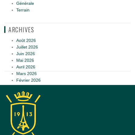
Générale
Terrain
ARCHIVES
Août 2026
Juillet 2026
Juin 2026
Mai 2026
Avril 2026
Mars 2026
Février 2026