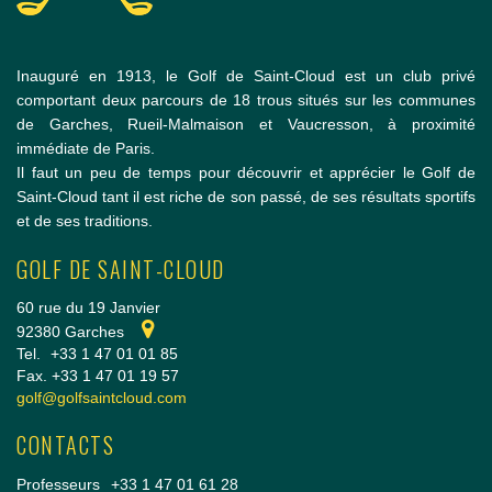
Inauguré en 1913, le Golf de Saint-Cloud est un club privé
comportant deux parcours de 18 trous situés sur les communes
de Garches, Rueil-Malmaison et Vaucresson, à proximité
immédiate de Paris.
Il faut un peu de temps pour découvrir et apprécier le Golf de
Saint-Cloud tant il est riche de son passé, de ses résultats sportifs
et de ses traditions.
GOLF DE SAINT-CLOUD
60 rue du 19 Janvier
92380 Garches
Tel.
+33 1 47 01 01 85
Fax. +33 1 47 01 19 57
golf@golfsaintcloud.com
CONTACTS
Professeurs
+33 1 47 01 61 28