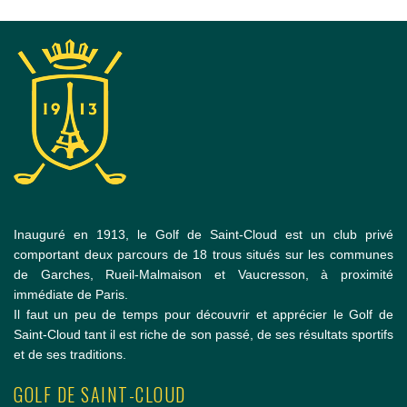
Inauguré en 1913, le Golf de Saint-Cloud est un club privé
comportant deux parcours de 18 trous situés sur les communes
de Garches, Rueil-Malmaison et Vaucresson, à proximité
immédiate de Paris.
Il faut un peu de temps pour découvrir et apprécier le Golf de
Saint-Cloud tant il est riche de son passé, de ses résultats sportifs
et de ses traditions.
GOLF DE SAINT-CLOUD