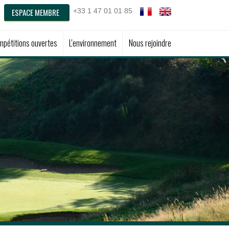
ESPACE MEMBRE
+33 1 47 01 01 85
pétitions ouvertes
L'environnement
Nous rejoindre