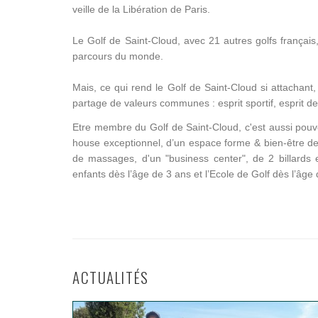
veille de la Libération de Paris.
Le Golf de Saint-Cloud, avec 21 autres golfs françai
parcours du monde.
Mais, ce qui rend le Golf de Saint-Cloud si attachant,
partage de valeurs communes : esprit sportif, esprit de f
Etre membre du Golf de Saint-Cloud, c'est aussi pouvoi
house exceptionnel, d’un espace forme & bien-être d
de massages, d'un "business center", de 2 billards 
enfants dès l’âge de 3 ans et l’Ecole de Golf dès l’âge
ACTUALITÉS